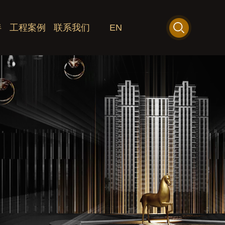
伴
工程案例
联系我们
EN
经典工程
工程名录