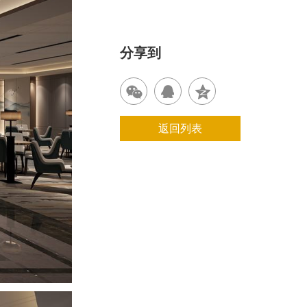
分享到
返回列表